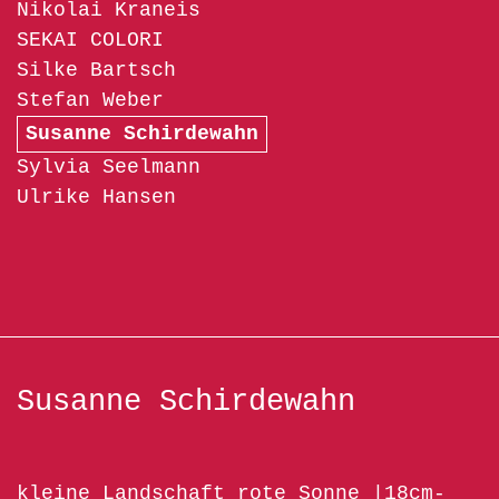
Nikolai Kraneis
SEKAI COLORI
Silke Bartsch
Stefan Weber
Susanne Schirdewahn
Sylvia Seelmann
Ulrike Hansen
Susanne Schirdewahn
kleine Landschaft rote Sonne |18cm-