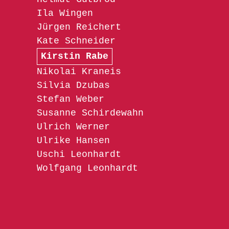
Ila Wingen
Jürgen Reichert
Kate Schneider
Kirstin Rabe
Nikolai Kraneis
Silvia Dzubas
Stefan Weber
Susanne Schirdewahn
Ulrich Werner
Ulrike Hansen
Uschi Leonhardt
Wolfgang Leonhardt