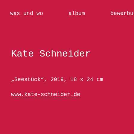
was und wo
album
bewerbu
Kate Schneider
„Seestück“, 2019, 18 x 24 cm
www.kate-schneider.de