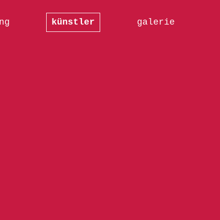
ng
künstler
galerie