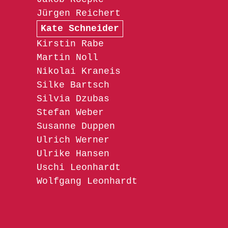
Jürgen Reichert
Kate Schneider
Kirstin Rabe
Martin Noll
Nikolai Kraneis
Silke Bartsch
Silvia Dzubas
Stefan Weber
Susanne Duppen
Ulrich Werner
Ulrike Hansen
Uschi Leonhardt
Wolfgang Leonhardt